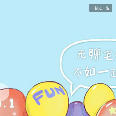
社区


便捷提示：
4
跳过广告
版区
新帖
热门
精选
任意页面向右滑动都可弹出主菜单哦！
赶快试试吧... ^_^
推广
今日
帖子
会员
我知道了
0
1099
5935
传统茶叶
普洱茶
绿茶
帖数: 261
帖数: 72