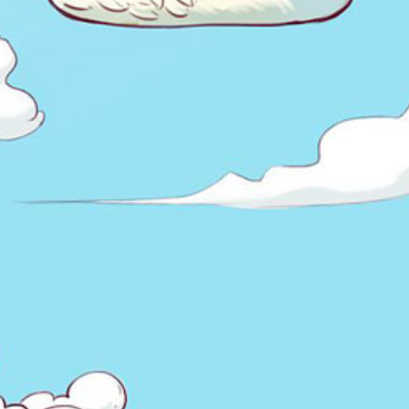
哥窑
建盏/天目
帖数: 18
帖数: 37
紫砂
景德镇瓷
帖数: 3
帖数: 102
颜色釉
青瓷
帖数: 17
帖数: 6
新工艺
帖数: 53
茶道周边
香道
古琴
帖数: 6
帖数: 5
花道
器物修复
帖数: 1
帖数: 18