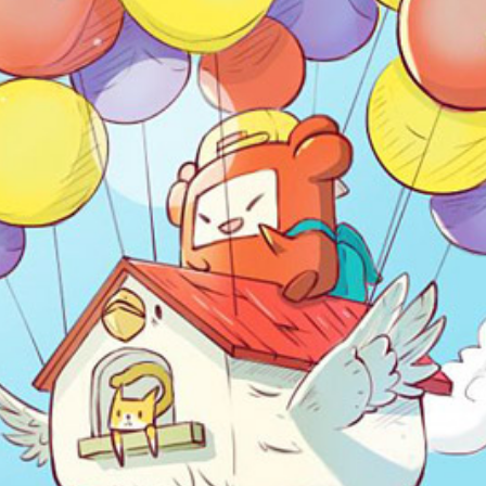
黑茶
红茶
帖数: 2
帖数: 4
福鼎白茶
乌龙茶
帖数: 5
帖数: 2
黄茶
其它茶类
帖数: 2
帖数: 17
手工茶器
官窑
定窑
帖数: 22
帖数: 4
汝窑
钧窑
帖数: 37
帖数: 48